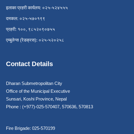
इलाका प्रहरी कार्यलय: ०२५-५२४५५५
दमकल: ०२५-५७०१९९
प्रहरी: १००, ९८५२०९०७५५
एम्बुलेन्स (रेडक्रस): ०२५-५२०२५८
Contact Details
Dharan Submetropolitan City
Office of the Municipal Executive
Sunsari, Koshi Province, Nepal
Phone : (+977)-025-570407, 570636, 570813
Fire Brigade: 025-570199