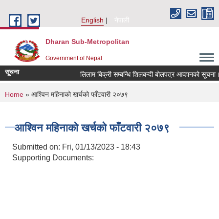
Skip to main content
English
नेपाली
Dharan Sub-Metropolitan
Government of Nepal
सूचना
लिलाम बिक्री सम्बन्धि शिलबन्दी बोलपत्र आव्हानको सूचना।
You are here
Home
» आश्विन महिनाको खर्चको फाँटवारी २०७९
आश्विन महिनाको खर्चको फाँटवारी २०७९
Submitted on:
Fri, 01/13/2023 - 18:43
Supporting Documents: