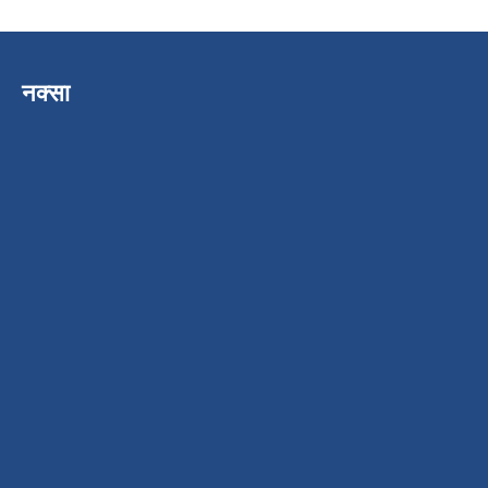
नक्सा