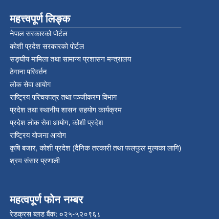
महत्त्वपूर्ण लिङ्क
नेपाल सरकारको पोर्टल
कोशी प्रदेश सरकारको पोर्टल
सङ्‍घीय मामिला तथा सामान्य प्रशासन मन्त्रालय
ठेगाना परिवर्तन
लोक सेवा आयोग
राष्ट्रिय परिचयपत्र तथा पञ्‍जीकरण विभाग
प्रदेश तथा स्थानीय शासन सहयोग कार्यक्रम
प्रदेश लोक सेवा आयोग, कोशी प्रदेश
राष्ट्रिय योजना आयोग
कृषि बजार, कोशी प्रदेश (दैनिक तरकारी तथा फलफुल मुल्यका लागि)
श्रम संसार प्रणाली
महत्वपूर्ण फोन नम्बर
रेडक्रस ब्लड बैंक: ०२५-५२०९६८