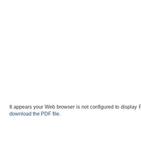
It appears your Web browser is not configured to display 
download the PDF file.