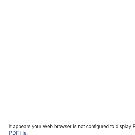
It appears your Web browser is not configured to display 
PDF file.