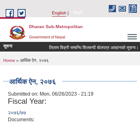
Skip to main content
English
नेपाली
Dharan Sub-Metropolitan
Government of Nepal
सूचना
लिलाम बिक्री सम्बन्धि शिलबन्दी बोलपत्र आव्हानको सूचना।
You are here
Home
» आर्थिक ऐन, २०७६
आर्थिक ऐन, २०७६
Submitted on:
Mon, 06/26/2023 - 21:19
Fiscal Year:
२०७६/७७
Documents: