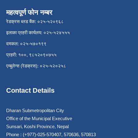
महत्वपूर्ण फोन नम्बर
रेडक्रस ब्लड बैंक: ०२५-५२०९६८
इलाका प्रहरी कार्यलय: ०२५-५२४५५५
दमकल: ०२५-५७०१९९
प्रहरी: १००, ९८५२०९०७५५
एम्बुलेन्स (रेडक्रस): ०२५-५२०२५८
Contact Details
Dharan Submetropolitan City
Office of the Municipal Executive
Sunsari, Koshi Province, Nepal
Phone : (+977)-025-570407, 570636, 570813