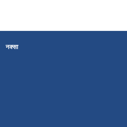
नक्सा