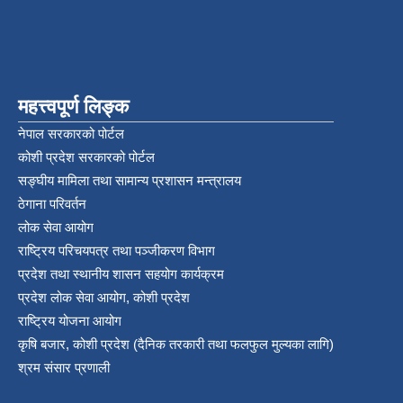
महत्त्वपूर्ण लिङ्क
नेपाल सरकारको पोर्टल
कोशी प्रदेश सरकारको पोर्टल
सङ्‍घीय मामिला तथा सामान्य प्रशासन मन्त्रालय
ठेगाना परिवर्तन
लोक सेवा आयोग
राष्ट्रिय परिचयपत्र तथा पञ्‍जीकरण विभाग
प्रदेश तथा स्थानीय शासन सहयोग कार्यक्रम
प्रदेश लोक सेवा आयोग, कोशी प्रदेश
राष्ट्रिय योजना आयोग
कृषि बजार, कोशी प्रदेश (दैनिक तरकारी तथा फलफुल मुल्यका लागि)
श्रम संसार प्रणाली