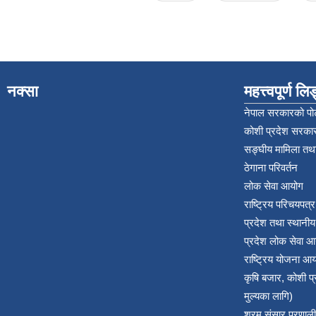
नक्सा
महत्त्वपूर्ण ल
नेपाल सरकारको पोर
कोशी प्रदेश सरकार
सङ्‍घीय मामिला तथा
ठेगाना परिवर्तन
लोक सेवा आयोग
राष्ट्रिय परिचयपत्
प्रदेश तथा स्थानी
प्रदेश लोक सेवा आ
राष्ट्रिय योजना आ
कृषि बजार, कोशी 
मुल्यका लागि)
श्रम संसार प्रणाली