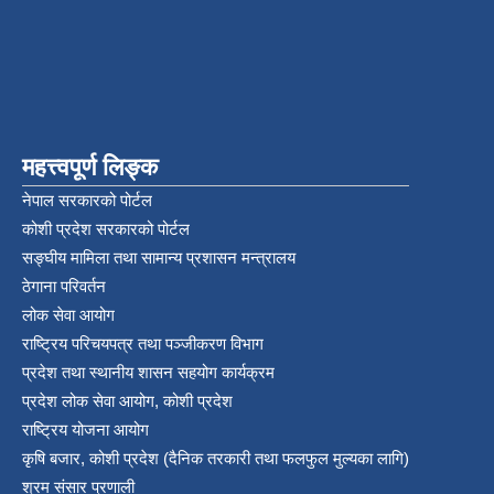
महत्त्वपूर्ण लिङ्क
नेपाल सरकारको पोर्टल
कोशी प्रदेश सरकारको पोर्टल
सङ्‍घीय मामिला तथा सामान्य प्रशासन मन्त्रालय
ठेगाना परिवर्तन
लोक सेवा आयोग
राष्ट्रिय परिचयपत्र तथा पञ्‍जीकरण विभाग
प्रदेश तथा स्थानीय शासन सहयोग कार्यक्रम
प्रदेश लोक सेवा आयोग, कोशी प्रदेश
राष्ट्रिय योजना आयोग
कृषि बजार, कोशी प्रदेश (दैनिक तरकारी तथा फलफुल मुल्यका लागि)
श्रम संसार प्रणाली