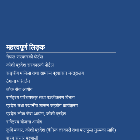
महत्त्वपूर्ण लिङ्क
नेपाल सरकारको पोर्टल
कोशी प्रदेश सरकारको पोर्टल
सङ्‍घीय मामिला तथा सामान्य प्रशासन मन्त्रालय
ठेगाना परिवर्तन
लोक सेवा आयोग
राष्ट्रिय परिचयपत्र तथा पञ्‍जीकरण विभाग
प्रदेश तथा स्थानीय शासन सहयोग कार्यक्रम
प्रदेश लोक सेवा आयोग, कोशी प्रदेश
राष्ट्रिय योजना आयोग
कृषि बजार, कोशी प्रदेश (दैनिक तरकारी तथा फलफुल मुल्यका लागि)
श्रम संसार प्रणाली